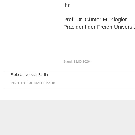
Ihr
Prof. Dr. Günter M. Ziegler
Präsident der Freien Universit
Stand: 29.03.2026
Freie Universität Berlin
INSTITUT FÜR MATHEMATIK