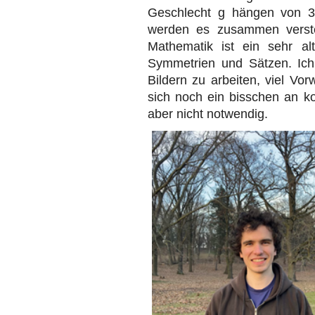
Geschlecht g hängen von 3
werden es zusammen verste
Mathematik ist ein sehr al
Symmetrien und Sätzen. Ich
Bildern zu arbeiten, viel Vor
sich noch ein bisschen an kom
aber nicht notwendig.