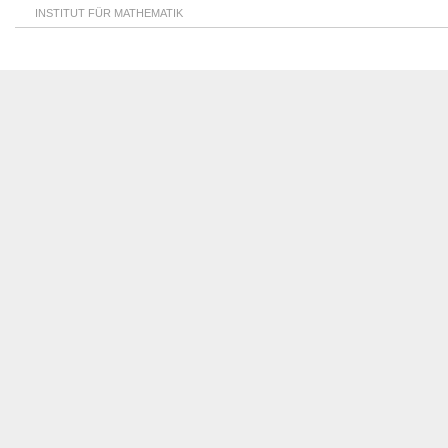
INSTITUT FÜR MATHEMATIK