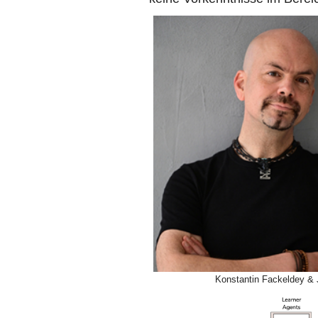
Konstantin Fackeldey & 