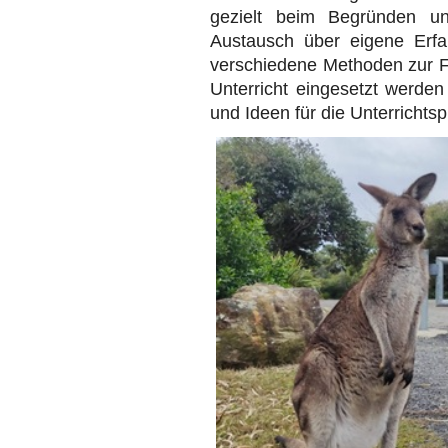
gezielt beim Begründen u
Austausch über eigene Erfa
verschiedene Methoden zur 
Unterricht eingesetzt werden
und Ideen für die Unterrichts