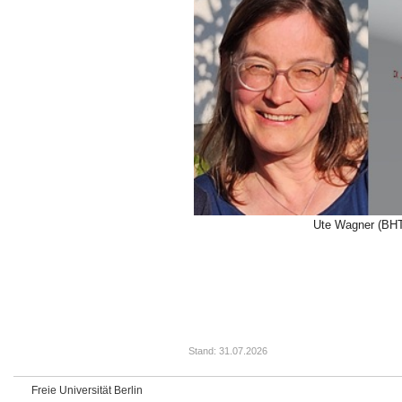
Ute Wagner (BHT)
Stand: 31.07.2026
Freie Universität Berlin