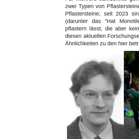
zwei Typen von Pflasterstein
Pflastersteine; seit 2023 si
(darunter das "Hat Monoti
pflastern lässt, die aber ke
diesen aktuellen Forschung
Ähnlichkeiten zu den hier bet