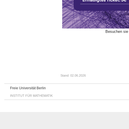
Besuchen sie 
Stand: 02.06.2026
Freie Universität Berlin
INSTITUT FÜR MATHEMATIK