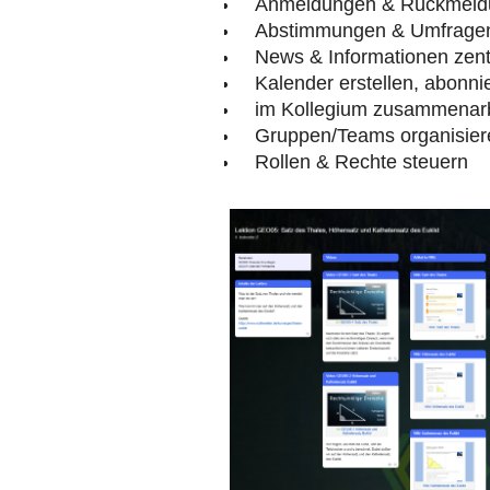
Anmeldungen & Rückmeldu
Abstimmungen & Umfragen
News & Informationen zentr
Kalender erstellen, abonni
im Kollegium zusammenar
Gruppen/Teams organisier
Rollen & Rechte steuern