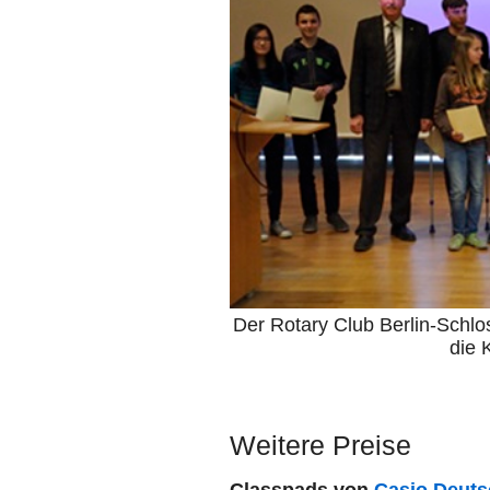
Der Rotary Club Berlin-Schlo
die 
Weitere Preise