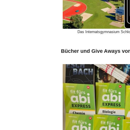
Das Internatsgymnasium Schlo
Bücher und Give Aways v