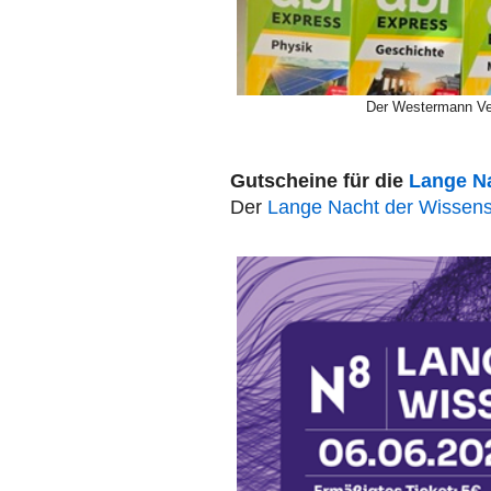
Der Westermann Ver
Gutscheine für die
Lange Na
Der
Lange Nacht der Wissens